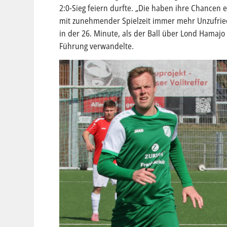
2:0-Sieg feiern durfte. „Die haben ihre Chancen e
mit zunehmender Spielzeit immer mehr Unzufried
in der 26. Minute, als der Ball über Lond Hamaj
Führung verwandelte.