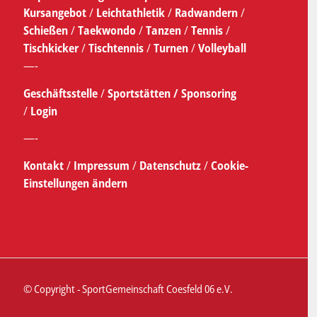
Kursangebot
/
Leichtathletik
/
Radwandern
/
Schießen
/
Taekwondo
/
Tanzen
/
Tennis
/
Tischkicker
/
Tischtennis
/
Turnen
/
Volleyball
—-
Geschäftsstelle
/
Sportstätten /
Sponsoring
/
Login
—-
Kontakt
/
Impressum
/
Datenschutz
/
Cookie-
Einstellungen ändern
© Copyright - SportGemeinschaft Coesfeld 06 e.V.