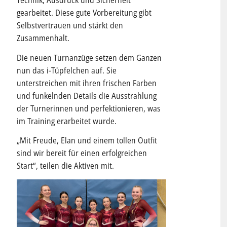
Technik, Ausdruck und Sicherheit
gearbeitet. Diese gute Vorbereitung gibt
Selbstvertrauen und stärkt den
Zusammenhalt.
Die neuen Turnanzüge setzen dem Ganzen
nun das i-Tüpfelchen auf. Sie
unterstreichen mit ihren frischen Farben
und funkelnden Details die Ausstrahlung
der Turnerinnen und perfektionieren, was
im Training erarbeitet wurde.
„Mit Freude, Elan und einem tollen Outfit
sind wir bereit für einen erfolgreichen
Start“, teilen die Aktiven mit.