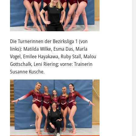
Die Turnerinnen der Bezirksliga 1 (von
links): Matilda Wilke, Esma Das, Marla
Vogel, Emilee Hayakawa, Ruby Stall, Malou
Gottschalk, Leni Riering; vorne: Trainerin
Susanne Kusche.