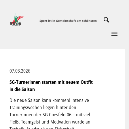
07.03.2026
SG-Turnerinnen starten mit neuem Outfit
in die Saison
Die neue Saison kann kommen! Intensive
Trainingswochen liegen hinter den
Turnerinnen der SG Coesfeld 06 – mit viel
Fleiß, Teamgeist und Motivation wurde an