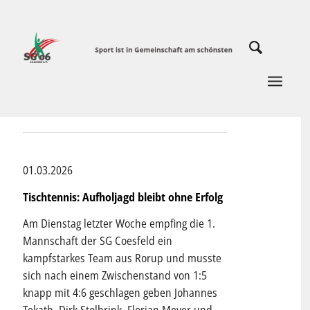
01.03.2026
Tischtennis: Aufholjagd bleibt ohne Erfolg
Am Dienstag letzter Woche empfing die 1.
Mannschaft der SG Coesfeld ein
kampfstarkes Team aus Rorup und musste
sich nach einem Zwischenstand von 1:5
knapp mit 4:6 geschlagen geben Johannes