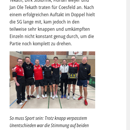
Tekath, Dirk Stolbrink, Florian Meyer und
Jan Ole Tekath traten für Coesfeld an. Nach
einem erfolgreichen Auftakt im Doppel hielt
die SG lange mit, kam jedoch in den
teilweise sehr knappen und umkämpften
Einzeln nicht konstant genug durch, um die
Partie noch komplett zu drehen.
So muss Sport sein: Trotz knapp verpasstem
Unentschieden war die Stimmung auf beiden