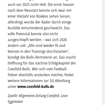
auch vor 2025 nicht Halt. Die erste Season
nach dem Neustart konnte sich zwar mit
einer Vielzahl von Rookies sehen lassen,
allerdings wurde der Kader durch einige
Ausfälle entscheidend geschwächt. Das
volle Potenzial konnte also nicht
ausgeschöpft werden – was sich 2026
ändern soll. „Alle sind wieder fit und
können in den Trainings durchstarten“,
kündigt die Bulls-Vertreterin an. Das macht
Hoffnung für das nächste Erfolgskapitel der
Coesfeld Bulls. Wer sich vom Football-
Fieber ebenfalls anstecken möchte, findet
weitere Informationen zur SG-Abteilung
unter
www.coesfeld-bulls.de
Quelle: Allgemeine Zeitung Coesfeld, Leon
Eggemann