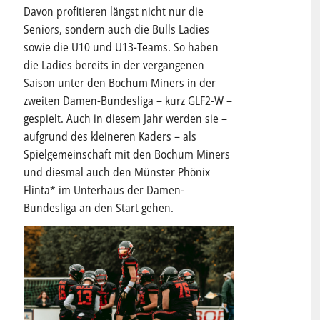
Davon profitieren längst nicht nur die
Seniors, sondern auch die Bulls Ladies
sowie die U10 und U13-Teams. So haben
die Ladies bereits in der vergangenen
Saison unter den Bochum Miners in der
zweiten Damen-Bundesliga – kurz GLF2-W –
gespielt. Auch in diesem Jahr werden sie –
aufgrund des kleineren Kaders – als
Spielgemeinschaft mit den Bochum Miners
und diesmal auch den Münster Phönix
Flinta* im Unterhaus der Damen-
Bundesliga an den Start gehen.