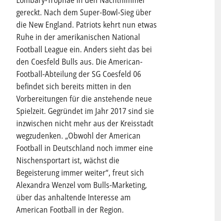
Lombary-Trophäe in den Nachthimmel
gereckt. Nach dem Super-Bowl-Sieg über
die New England. Patriots kehrt nun etwas
Ruhe in der amerikanischen National
Football League ein. Anders sieht das bei
den Coesfeld Bulls aus. Die American-
Football-Abteilung der SG Coesfeld 06
befindet sich bereits mitten in den
Vorbereitungen für die anstehende neue
Spielzeit. Gegründet im Jahr 2017 sind sie
inzwischen nicht mehr aus der Kreisstadt
wegzudenken. „Obwohl der American
Football in Deutschland noch immer eine
Nischensportart ist, wächst die
Begeisterung immer weiter“, freut sich
Alexandra Wenzel vom Bulls-Marketing,
über das anhaltende Interesse am
American Football in der Region.