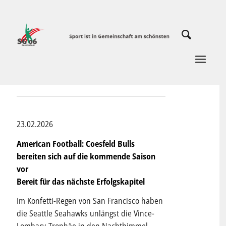
23.02.2026
American Football: Coesfeld Bulls
bereiten sich auf die kommende Saison
vor
Bereit für das nächste Erfolgskapitel
Im Konfetti-Regen von San Francisco haben
die Seattle Seahawks unlängst die Vince-