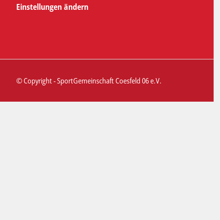
Einstellungen ändern
© Copyright - SportGemeinschaft Coesfeld 06 e.V.