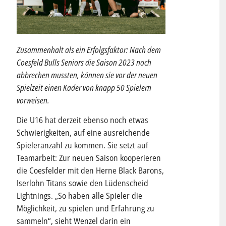
Zusammenhalt als ein Erfolgsfaktor: Nach dem
Coesfeld Bulls Seniors die Saison 2023 noch
abbrechen mussten, können sie vor der neuen
Spielzeit einen Kader von knapp 50 Spielern
vorweisen.
Die U16 hat derzeit ebenso noch etwas
Schwierigkeiten, auf eine ausreichende
Spieleranzahl zu kommen. Sie setzt auf
Teamarbeit: Zur neuen Saison kooperieren
die Coesfelder mit den Herne Black Barons,
Iserlohn Titans sowie den Lüdenscheid
Lightnings. „So haben alle Spieler die
Möglichkeit, zu spielen und Erfahrung zu
sammeln“, sieht Wenzel darin ein