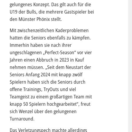
gelungenes Konzept. Das gilt auch für die
U19 der Bulls, die mehrere Gastspieler bei
den Münster Phönix stellt.
Mit zwischenzeitlichen Kaderproblemen
hatten die Seniors ebenfalls zu kämpfen.
Immerhin haben sie nach ihrer
ungeschlagenen „Perfect-Season“ vor vier
Jahren einen Abbruch in 2023 in Kauf
nehmen müssen. „Seit dem Neustart der
Seniors Anfang 2024 mit knapp zwölf
Spielern haben sich die Seniors durch
offene Trainings, TryOuts und viel
Teamgeist zu einem großartigen Team mit
knapp 50 Spielern hochgearbeitet“, freut
sich Wenzel über den gelungenen
Turnaround.
Das Verletzungspech machte allerdings