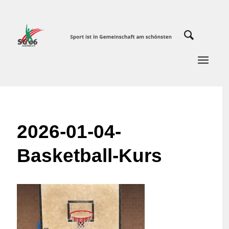
2026-01-04-
Basketball-Kurs