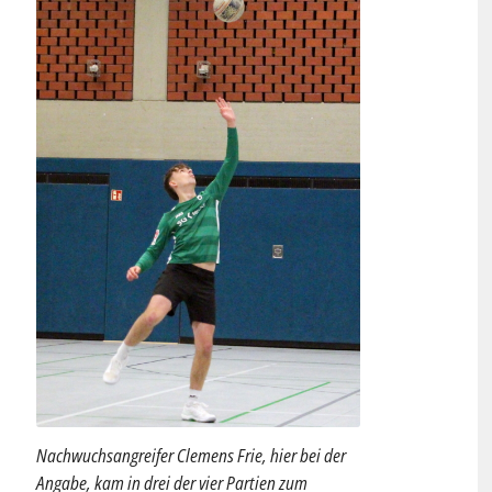
Nachwuchsangreifer Clemens Frie, hier bei der
Angabe, kam in drei der vier Partien zum