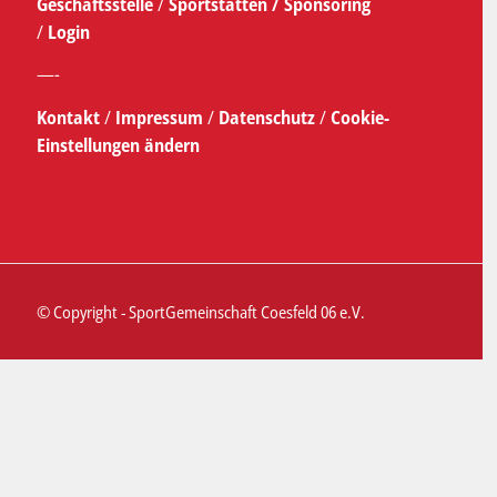
Geschäftsstelle
/
Sportstätten /
Sponsoring
/
Login
—-
Kontakt
/
Impressum
/
Datenschutz
/
Cookie-
Einstellungen ändern
© Copyright - SportGemeinschaft Coesfeld 06 e.V.