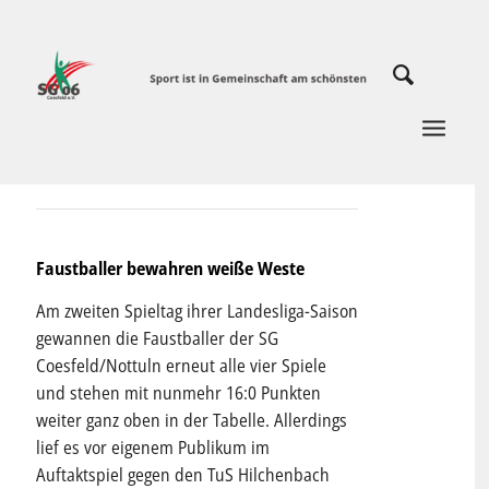
Faustballer bewahren weiße Weste
Am zweiten Spieltag ihrer Landesliga-Saison
gewannen die Faustballer der SG
Coesfeld/Nottuln erneut alle vier Spiele
und stehen mit nunmehr 16:0 Punkten
weiter ganz oben in der Tabelle. Allerdings
lief es vor eigenem Publikum im
Auftaktspiel gegen den TuS Hilchenbach