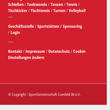
Schießen
/
Taekwondo
/
Tanzen
/
Tennis
/
Tischkicker
/
Tischtennis
/
Turnen
/
Volleyball
—-
Geschäftsstelle
/
Sportstätten /
Sponsoring
/
Login
—-
Kontakt
/
Impressum
/
Datenschutz
/
Cookie-
Einstellungen ändern
© Copyright - SportGemeinschaft Coesfeld 06 e.V.