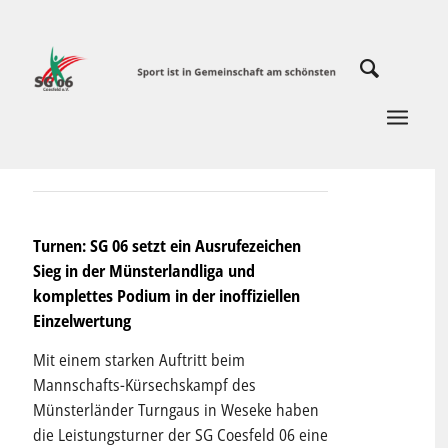
Turnen: SG 06 setzt ein Ausrufezeichen
Sieg in der Münsterlandliga und
komplettes Podium in der inoffiziellen
Einzelwertung
Mit einem starken Auftritt beim
Mannschafts-Kürsechskampf des
Münsterländer Turngaus in Weseke haben
die Leistungsturner der SG Coesfeld 06 eine