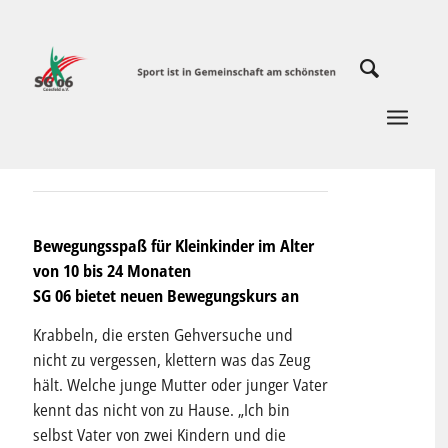
Bewegungsspaß für Kleinkinder im Alter
von 10 bis 24 Monaten
SG 06 bietet neuen Bewegungskurs an
Krabbeln, die ersten Gehversuche und
nicht zu vergessen, klettern was das Zeug
hält. Welche junge Mutter oder junger Vater
kennt das nicht von zu Hause. „Ich bin
selbst Vater von zwei Kindern und die