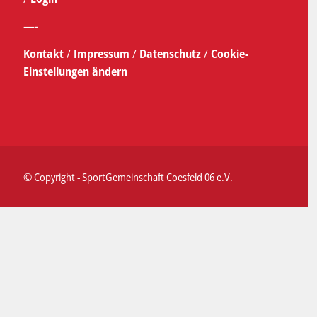
—-
Kontakt
/
Impressum
/
Datenschutz
/
Cookie-
Einstellungen ändern
© Copyright - SportGemeinschaft Coesfeld 06 e.V.