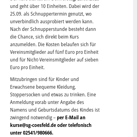
und geht über 10 Einheiten. Dabei wird der
25.09. als Schnuppertermin genutzt, wo
unverbindlich ausprobiert werden kann.
Nach der Schnupperstunde besteht dann
die Chance, sich direkt beim Kurs
anzumelden. Die Kosten belaufen sich für
Vereinsmitglieder auf fünf Euro pro Einheit
und für Nicht-Vereinsmitglieder auf sieben
Euro pro Einheit.
Mitzubringen sind für Kinder und
Erwachsene bequeme Kleidung,
Stoppersocken und etwas zu trinken. Eine
Anmeldung vorab unter Angabe des
Namens und Geburtsdatums des Kindes ist
zwingend notwendig –
per E-Mail an
kurse@sg-coesfeld.de oder telefonisch
unter 02541/980666.