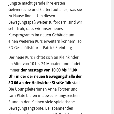
jüngste macht gerade ihre ersten
Gehversuche und klettert auf alles, was sie
zu Hause findet. Um diesen
Bewegungsspaß weiter zu fördern, sind wir
sehr froh, dass wir unser neues
Kursprogramm im neuen Gebäude um
einen weiteren Kurs erweitern können“, so
SG-Geschäftsführer Patrick Steinberg.
Der neue Kurs richtet sich an Kleinkinder
im Alter von 10 bis 24 Monaten und findet
immer
donnerstags von 10.00 bis 11.00
Uhr in der der neuen Bewegungshalle der
SG 06 an der Holtwicker Straße 14b
statt.
Die Übungsleiterinnen Anna Förster und
Lara Plate bieten in abwechslungsreichen
Stunden den Kleinen viele spielerische
Bewegungsangebote. Bei spannenden