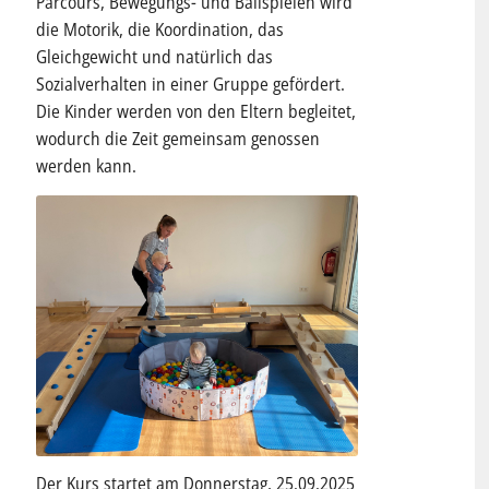
Parcours, Bewegungs- und Ballspielen wird
die Motorik, die Koordination, das
Gleichgewicht und natürlich das
Sozialverhalten in einer Gruppe gefördert.
Die Kinder werden von den Eltern begleitet,
wodurch die Zeit gemeinsam genossen
werden kann.
Der Kurs startet am Donnerstag, 25.09.2025