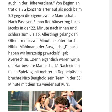
auch in der Höhe verdient.“ Von Beginn an
trat die SG konzentrierter auf als noch beim
3:3 gegen die eigene zweite Mannschaft.
Nach Pass von Simon Rotthäuser zog Lucas
Jacobs in der 22. Minute nach innen und
schloss zum 0:1 ab. Allerdings gelang den
Olfenern nur zwei Minuten später durch
Niklas Mählmann der Ausgleich. „Danach
haben wir kurzzeitig gewackelt“, gab
Averesch zu. „Denn eigentlich waren wir ja
die klar bessere Mannschaft.“ Nach einem
tollen Spielzug mit mehreren Doppelpässen
brachte Nico Beughold sein Team in der 38.
Minute mit dem 1:2 wieder auf Kurs.