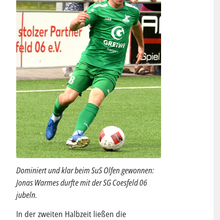
Dominiert und klar beim SuS Olfen gewonnen:
Jonas Warmes durfte mit der SG Coesfeld 06
jubeln.
In der zweiten Halbzeit ließen die