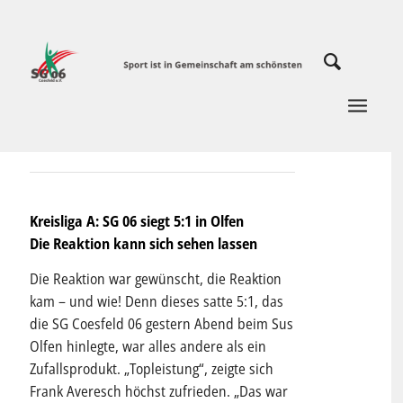
Kreisliga A: SG 06 siegt 5:1 in Olfen
Die Reaktion kann sich sehen lassen
Die Reaktion war gewünscht, die Reaktion
kam – und wie! Denn dieses satte 5:1, das
die SG Coesfeld 06 gestern Abend beim Sus
Olfen hinlegte, war alles andere als ein
Zufallsprodukt. „Topleistung“, zeigte sich
Frank Averesch höchst zufrieden. „Das war