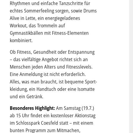
Rhythmen und einfache Tanzschritte für
echtes Sommerfeeling sorgen, sowie Drums
Alive in Lette, ein energiegeladenes
Workout, das Trommeln auf
Gymnastikbällen mit Fitness-Elementen
kombiniert.
Ob Fitness, Gesundheit oder Entspannung
– das vielfältige Angebot richtet sich an
Menschen jeden Alters und Fitnesslevels.
Eine Anmeldung ist nicht erforderlich.
Alles, was man braucht, ist bequeme Sport-
kleidung, ein Handtuch oder eine Isomatte
und ein Getränk.
Besonderes Highlight:
Am Samstag (19.7.)
ab 15 Uhr findet ein kostenloser Aktionstag
im Schlosspark Coesfeld statt – mit einem
bunten Programm zum Mitmachen,