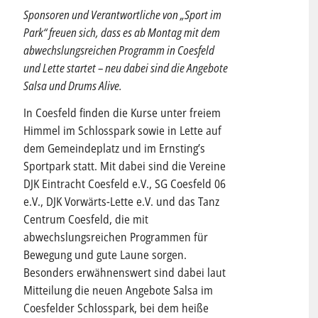
Sponsoren und Verantwortliche von „Sport im
Park“ freuen sich, dass es ab Montag mit dem
abwechslungsreichen Programm in Coesfeld
und Lette startet – neu dabei sind die Angebote
Salsa und Drums Alive.
In Coesfeld finden die Kurse unter freiem
Himmel im Schlosspark sowie in Lette auf
dem Gemeindeplatz und im Ernsting’s
Sportpark statt. Mit dabei sind die Vereine
DJK Eintracht Coesfeld e.V., SG Coesfeld 06
e.V., DJK Vorwärts-Lette e.V. und das Tanz
Centrum Coesfeld, die mit
abwechslungsreichen Programmen für
Bewegung und gute Laune sorgen.
Besonders erwähnenswert sind dabei laut
Mitteilung die neuen Angebote Salsa im
Coesfelder Schlosspark, bei dem heiße