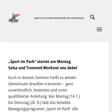
„Sport im Park“ startet am Montag
Salsa und Trommel-Workout neu dabei
Auch in diesem Sommer heißt es wieder:
Gemeinsam draußen trainieren – ganz
unverbindlich, kostenlos und unter
qualifizierter Anleitung. Von Montag (14.7.)
bis Dienstag (26. 8.) lädt das beliebte
Bewegungsprogramm „Sport im Park“ alle