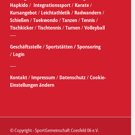
Hapkido
/
Integrationssport
/
Karate
/
Kursangebot
/
Leichtathletik
/
Radwandern
/
Schießen
/
Taekwondo
/
Tanzen
/
Tennis
/
Tischkicker
/
Tischtennis
/
Turnen
/
Volleyball
—-
Geschäftsstelle
/
Sportstätten /
Sponsoring
/
Login
—-
Kontakt
/
Impressum
/
Datenschutz
/
Cookie-
Einstellungen ändern
© Copyright - SportGemeinschaft Coesfeld 06 e.V.