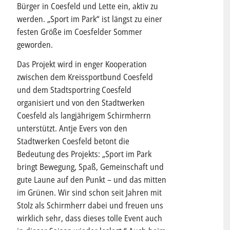
Bürger in Coesfeld und Lette ein, aktiv zu
werden. „Sport im Park“ ist längst zu einer
festen Größe im Coesfelder Sommer
geworden.
Das Projekt wird in enger Kooperation
zwischen dem Kreissportbund Coesfeld
und dem Stadtsportring Coesfeld
organisiert und von den Stadtwerken
Coesfeld als langjährigem Schirmherrn
unterstützt. Antje Evers von den
Stadtwerken Coesfeld betont die
Bedeutung des Projekts: „Sport im Park
bringt Bewegung, Spaß, Gemeinschaft und
gute Laune auf den Punkt – und das mitten
im Grünen. Wir sind schon seit Jahren mit
Stolz als Schirmherr dabei und freuen uns
wirklich sehr, dass dieses tolle Event auch