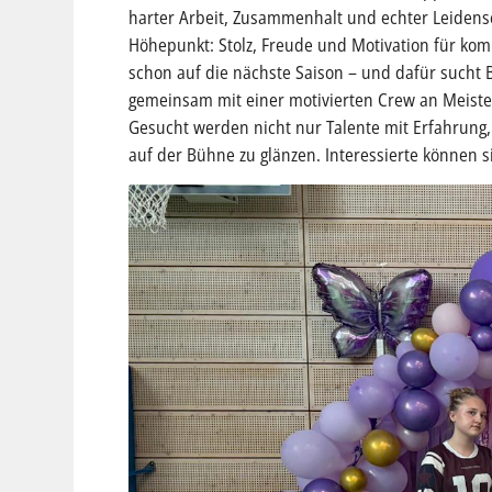
harter Arbeit, Zusammenhalt und echter Leidens
Höhepunkt: Stolz, Freude und Motivation für ko
schon auf die nächste Saison – und dafür sucht Bl
gemeinsam mit einer motivierten Crew an Meisters
Gesucht werden nicht nur Talente mit Erfahrung
auf der Bühne zu glänzen. Interessierte können s