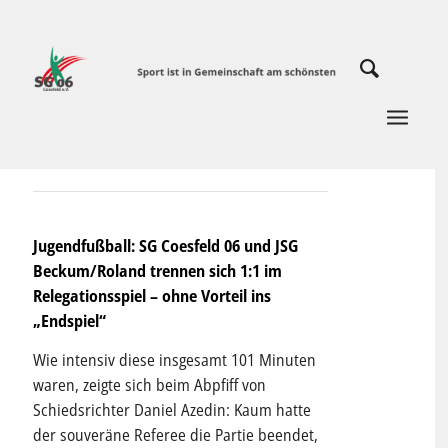
Jugendfußball: SG Coesfeld 06 und JSG
Beckum/Roland trennen sich 1:1 im
Relegationsspiel – ohne Vorteil ins
„Endspiel“
Wie intensiv diese insgesamt 101 Minuten
waren, zeigte sich beim Abpfiff von
Schiedsrichter Daniel Azedin: Kaum hatte
der souveräne Referee die Partie beendet,