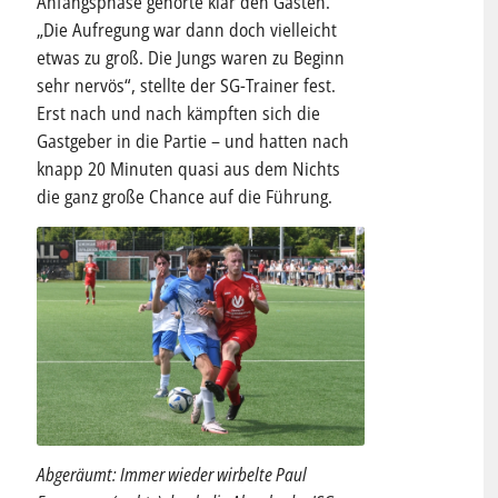
Anfangsphase gehörte klar den Gästen.
„Die Aufregung war dann doch vielleicht
etwas zu groß. Die Jungs waren zu Beginn
sehr nervös“, stellte der SG-Trainer fest.
Erst nach und nach kämpften sich die
Gastgeber in die Partie – und hatten nach
knapp 20 Minuten quasi aus dem Nichts
die ganz große Chance auf die Führung.
Abgeräumt: Immer wieder wirbelte Paul