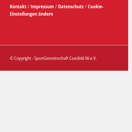
Kontakt
/
Impressum
/
Datenschutz
/
Cookie-
Einstellungen ändern
© Copyright - SportGemeinschaft Coesfeld 06 e.V.