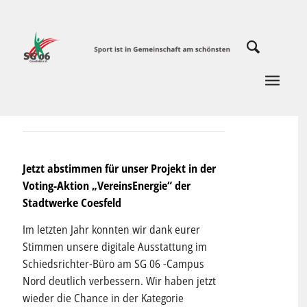
Jetzt abstimmen für unser Projekt in der
Voting-Aktion „VereinsEnergie“ der
Stadtwerke Coesfeld
Im letzten Jahr konnten wir dank eurer
Stimmen unsere digitale Ausstattung im
Schiedsrichter-Büro am SG 06 -Campus
Nord deutlich verbessern. Wir haben jetzt
wieder die Chance in der Kategorie