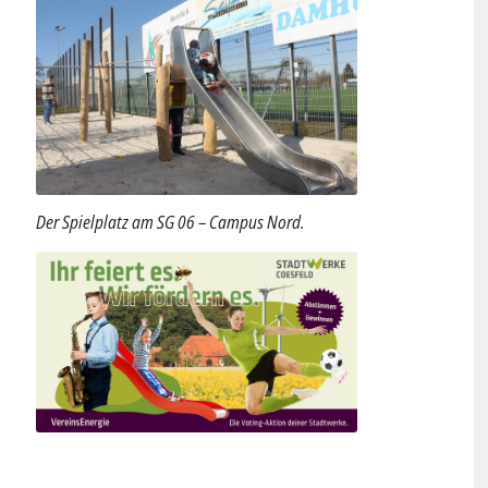
Der Spielplatz am SG 06 – Campus Nord.