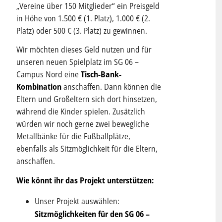
„Vereine über 150 Mitglieder“ ein Preisgeld
in Höhe von 1.500 € (1. Platz), 1.000 € (2.
Platz) oder 500 € (3. Platz) zu gewinnen.
Wir möchten dieses Geld nutzen und für
unseren neuen Spielplatz im SG 06 –
Campus Nord eine
Tisch-Bank-
Kombination
anschaffen. Dann können die
Eltern und Großeltern sich dort hinsetzen,
während die Kinder spielen. Zusätzlich
würden wir noch gerne zwei bewegliche
Metallbänke für die Fußballplätze,
ebenfalls als Sitzmöglichkeit für die Eltern,
anschaffen.
Wie könnt ihr das Projekt unterstützen:
Unser Projekt auswählen:
Sitzmöglichkeiten für den SG 06 –