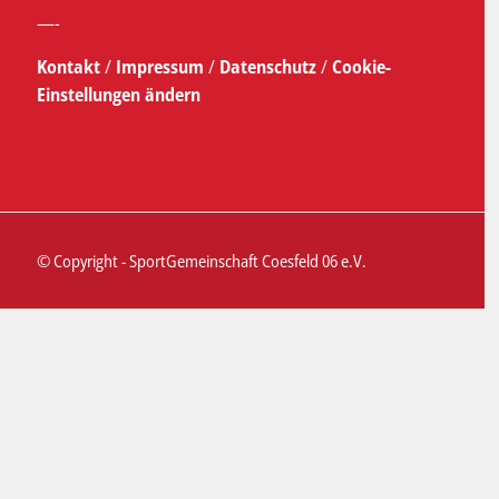
—-
Kontakt
/
Impressum
/
Datenschutz
/
Cookie-
Einstellungen ändern
© Copyright - SportGemeinschaft Coesfeld 06 e.V.