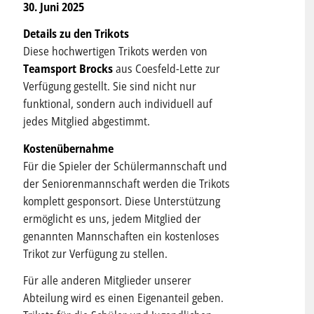
30
. Juni 2025
Details zu den Trikots
Diese hochwertigen Trikots werden von
Teamsport Brocks
aus Coesfeld-Lette zur
Verfügung gestellt. Sie sind nicht nur
funktional, sondern auch individuell auf
jedes Mitglied abgestimmt.
Kostenübernahme
Für die Spieler der Schülermannschaft und
der Seniorenmannschaft werden die Trikots
komplett gesponsort. Diese Unterstützung
ermöglicht es uns, jedem Mitglied der
genannten Mannschaften ein kostenloses
Trikot zur Verfügung zu stellen.
Für alle anderen Mitglieder unserer
Abteilung wird es einen Eigenanteil geben.