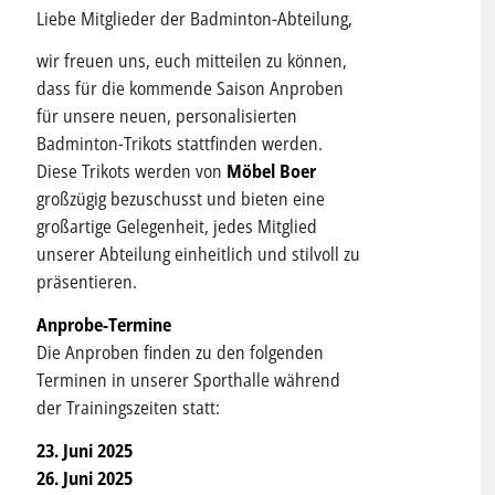
Liebe Mitglieder der Badminton-Abteilung,
wir freuen uns, euch mitteilen zu können,
dass für die kommende Saison Anproben
für unsere neuen, personalisierten
Badminton-Trikots stattfinden werden.
Diese Trikots werden von
Möbel Boer
großzügig bezuschusst und bieten eine
großartige Gelegenheit, jedes Mitglied
unserer Abteilung einheitlich und stilvoll zu
präsentieren.
Anprobe-Termine
Die Anproben finden zu den folgenden
Terminen in unserer Sporthalle während
der Trainingszeiten statt:
23. Juni 2025
26. Juni 2025