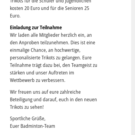
Trikots für die Schüler und Jugendlichen
kosten 20 Euro und für die Senioren 25
Euro.
Einladung zur Teilnahme
Wir laden alle Mitglieder herzlich ein, an
den Anproben teilzunehmen. Dies ist eine
einmalige Chance, an hochwertige,
personalisierte Trikots zu gelangen. Eure
Teilnahme trägt dazu bei, den Teamgeist zu
stärken und unser Auftreten im
Wettbewerb zu verbessern.
Wir freuen uns auf eure zahlreiche
Beteiligung und darauf, euch in den neuen
Trikots zu sehen!
Sportliche Grüße,
Euer Badminton-Team