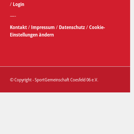
/
Login
—-
Kontakt
/
Impressum
/
Datenschutz
/
Cookie-
Einstellungen ändern
© Copyright - SportGemeinschaft Coesfeld 06 e.V.