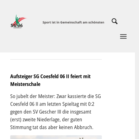
Aufsteiger SG Coesfeld 06 II feiert mit
Meisterschale
So jubelt der Meister: Zwar kassierte die SG
Coesfeld 06 II am letzten Spieltag mit 0:2
gegen den SV Gescher III die insgesamt
(erst) zweite Niederlage, der guten
Stimmung tat das aber keinen Abbruch.