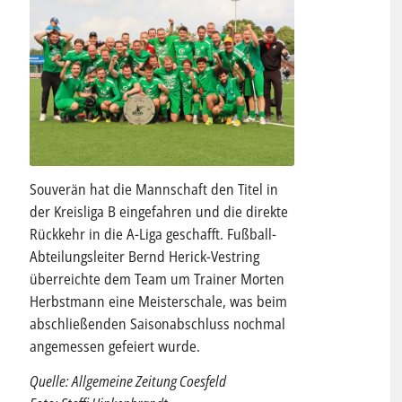
Souverän hat die Mannschaft den Titel in
der Kreisliga B eingefahren und die direkte
Rückkehr in die A-Liga geschafft. Fußball-
Abteilungsleiter Bernd Herick-Vestring
überreichte dem Team um Trainer Morten
Herbstmann eine Meisterschale, was beim
abschließenden Saisonabschluss nochmal
angemessen gefeiert wurde.
Quelle: Allgemeine Zeitung Coesfeld