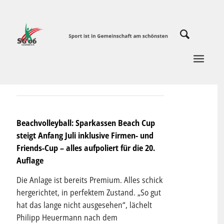
Beachvolleyball: Sparkassen Beach Cup
steigt Anfang Juli inklusive Firmen- und
Friends-Cup – alles aufpoliert für die 20.
Auflage
Die Anlage ist bereits Premium. Alles schick
hergerichtet, in perfektem Zustand. „So gut
hat das lange nicht ausgesehen“, lächelt
Philipp Heuermann nach dem