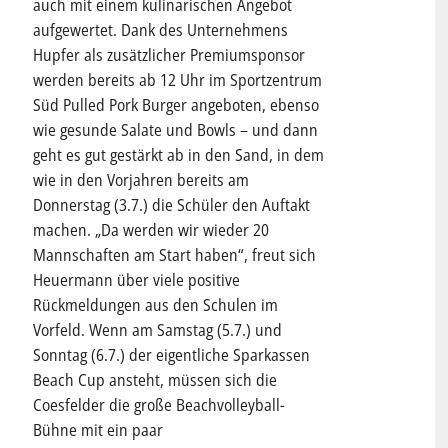
auch mit einem kulinarischen Angebot
aufgewertet. Dank des Unternehmens
Hupfer als zusätzlicher Premiumsponsor
werden bereits ab 12 Uhr im Sportzentrum
Süd Pulled Pork Burger angeboten, ebenso
wie gesunde Salate und Bowls – und dann
geht es gut gestärkt ab in den Sand, in dem
wie in den Vorjahren bereits am
Donnerstag (3.7.) die Schüler den Auftakt
machen. „Da werden wir wieder 20
Mannschaften am Start haben“, freut sich
Heuermann über viele positive
Rückmeldungen aus den Schulen im
Vorfeld. Wenn am Samstag (5.7.) und
Sonntag (6.7.) der eigentliche Sparkassen
Beach Cup ansteht, müssen sich die
Coesfelder die große Beachvolleyball-
Bühne mit ein paar