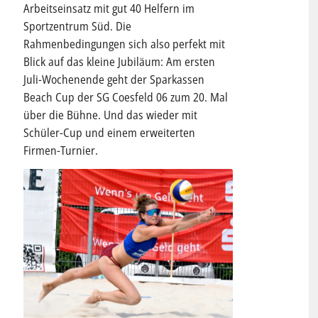
Arbeitseinsatz mit gut 40 Helfern im
Sportzentrum Süd. Die
Rahmenbedingungen sich also perfekt mit
Blick auf das kleine Jubiläum: Am ersten
Juli-Wochenende geht der Sparkassen
Beach Cup der SG Coesfeld 06 zum 20. Mal
über die Bühne. Und das wieder mit
Schüler-Cup und einem erweiterten
Firmen-Turnier.