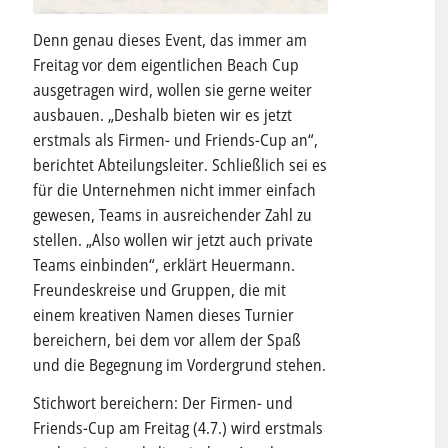
Denn genau dieses Event, das immer am
Freitag vor dem eigentlichen Beach Cup
ausgetragen wird, wollen sie gerne weiter
ausbauen. „Deshalb bieten wir es jetzt
erstmals als Firmen- und Friends-Cup an“,
berichtet Abteilungsleiter. Schließlich sei es
für die Unternehmen nicht immer einfach
gewesen, Teams in ausreichender Zahl zu
stellen. „Also wollen wir jetzt auch private
Teams einbinden“, erklärt Heuermann.
Freundeskreise und Gruppen, die mit
einem kreativen Namen dieses Turnier
bereichern, bei dem vor allem der Spaß
und die Begegnung im Vordergrund stehen.
Stichwort bereichern: Der Firmen- und
Friends-Cup am Freitag (4.7.) wird erstmals