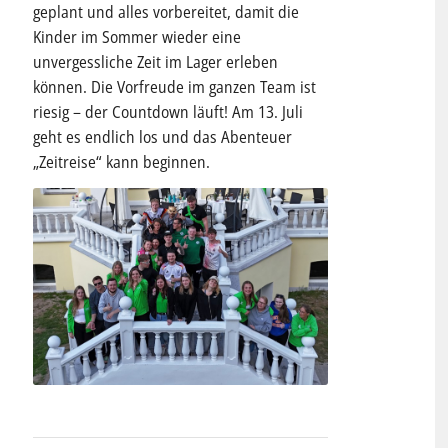
geplant und alles vorbereitet, damit die
Kinder im Sommer wieder eine
unvergessliche Zeit im Lager erleben
können. Die Vorfreude im ganzen Team ist
riesig – der Countdown läuft! Am 13. Juli
geht es endlich los und das Abenteuer
„Zeitreise“ kann beginnen.