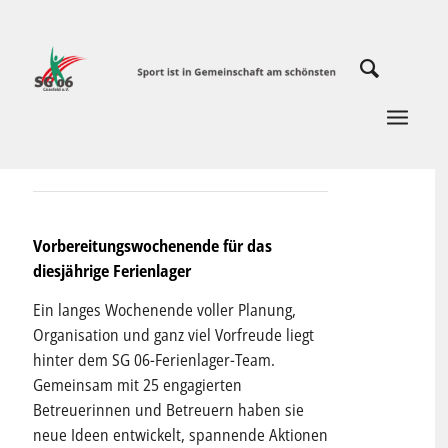
Vorbereitungswochenende für das
diesjährige Ferienlager
Ein langes Wochenende voller Planung,
Organisation und ganz viel Vorfreude liegt
hinter dem SG 06-Ferienlager-Team.
Gemeinsam mit 25 engagierten
Betreuerinnen und Betreuern haben sie
neue Ideen entwickelt, spannende Aktionen