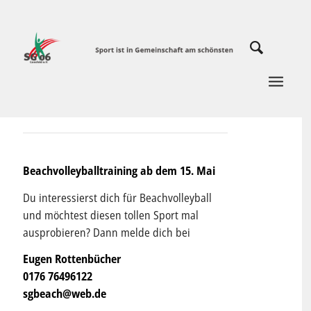
Beachvolleyballtraining ab dem 15. Mai
Du interessierst dich für Beachvolleyball
und möchtest diesen tollen Sport mal
ausprobieren? Dann melde dich bei
Eugen Rottenbücher
0176 76496122
sgbeach@web.de