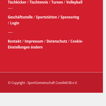
Tischkicker
/
Tischtennis
/
Turnen
/
Volleyball
—-
Geschäftsstelle
/
Sportstätten /
Sponsoring
/
Login
—-
Kontakt
/
Impressum
/
Datenschutz
/
Cookie-
Einstellungen ändern
© Copyright - SportGemeinschaft Coesfeld 06 e.V.