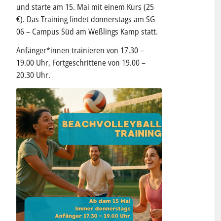
und starte am 15. Mai mit einem Kurs (25
€). Das Training findet donnerstags am SG
06 – Campus Süd am Weßlings Kamp statt.
Anfänger*innen trainieren von 17.30 –
19.00 Uhr, Fortgeschrittene von 19.00 –
20.30 Uhr.