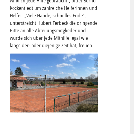
wirklich jede Hilfe gebraucht“, bittet Bernd
Kockentiedt um zahlreiche Helferinnen und
Helfer. „Viele Hände, schnelles Ende“,
unterstreicht Hubert Terbeck die dringende
Bitte an alle Abteilungsmitglieder und
würde sich über jede Mithilfe, egal wie
lange der- oder diejenige Zeit hat, freuen.