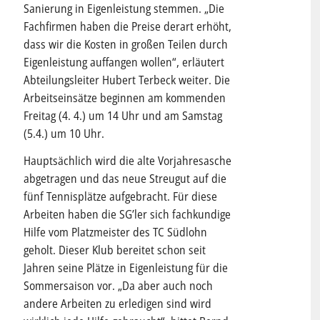
Sanierung in Eigenleistung stemmen. „Die
Fachfirmen haben die Preise derart erhöht,
dass wir die Kosten in großen Teilen durch
Eigenleistung auffangen wollen“, erläutert
Abteilungsleiter Hubert Terbeck weiter. Die
Arbeitseinsätze beginnen am kommenden
Freitag (4. 4.) um 14 Uhr und am Samstag
(5.4.) um 10 Uhr.
Hauptsächlich wird die alte Vorjahresasche
abgetragen und das neue Streugut auf die
fünf Tennisplätze aufgebracht. Für diese
Arbeiten haben die SG’ler sich fachkundige
Hilfe vom Platzmeister des TC Südlohn
geholt. Dieser Klub bereitet schon seit
Jahren seine Plätze in Eigenleistung für die
Sommersaison vor. „Da aber auch noch
andere Arbeiten zu erledigen sind wird