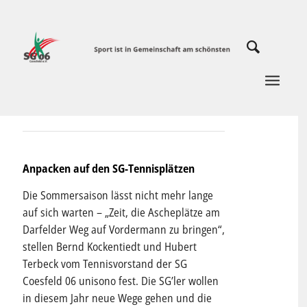
Anpacken auf den SG-Tennisplätzen
Die Sommersaison lässt nicht mehr lange
auf sich warten – „Zeit, die Ascheplätze am
Darfelder Weg auf Vordermann zu bringen“,
stellen Bernd Kockentiedt und Hubert
Terbeck vom Tennisvorstand der SG
Coesfeld 06 unisono fest. Die SG’ler wollen
in diesem Jahr neue Wege gehen und die