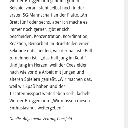
Werner Brüggemann geht mit gutem
Beispiel voran, steht selbst noch in der
ersten SG-Mannschaft an der Platte. „An
Brett fünf oder sechs, aber ich mache es
immer noch gerne“, gibt er sich
bescheiden. Konzentration, Koordination,
Reaktion, Beinarbeit. In Bruchteilen einer
Sekunde entscheiden, wie der nächste Ball
zu nehmen ist – „das hält jung im Kopf.“
Und jung im Herzen, weil der Coesfelder
nach wie vor die Arbeit mit jungen und
älteren Spielern genießt. „Wir machen das,
weil wir Spaß haben und der
Tischtennissport weiterleben soll“, lächelt
Werner Brüggemann. „Wir müssen diesen
Enthusiasmus weitergeben.“
Quelle: Allgemeine Zeitung Coesfeld