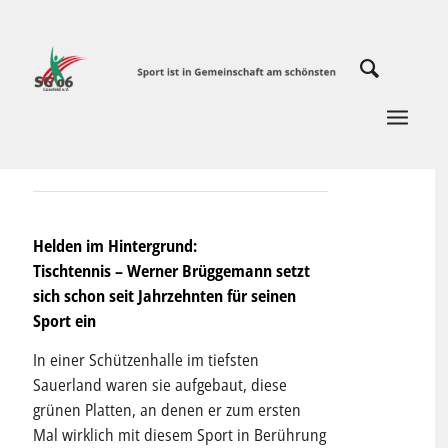
Helden im Hintergrund:
Tischtennis – Werner Brüggemann setzt
sich schon seit Jahrzehnten für seinen
Sport ein
In einer Schützenhalle im tiefsten
Sauerland waren sie aufgebaut, diese
grünen Platten, an denen er zum ersten
Mal wirklich mit diesem Sport in Berührung