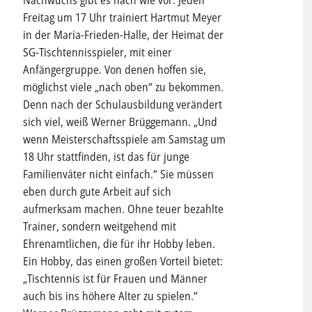
Freitag um 17 Uhr trainiert Hartmut Meyer
in der Maria-Frieden-Halle, der Heimat der
SG-Tischtennisspieler, mit einer
Anfängergruppe. Von denen hoffen sie,
möglichst viele „nach oben“ zu bekommen.
Denn nach der Schulausbildung verändert
sich viel, weiß Werner Brüggemann. „Und
wenn Meisterschaftsspiele am Samstag um
18 Uhr stattfinden, ist das für junge
Familienväter nicht einfach.“ Sie müssen
eben durch gute Arbeit auf sich
aufmerksam machen. Ohne teuer bezahlte
Trainer, sondern weitgehend mit
Ehrenamtlichen, die für ihr Hobby leben.
Ein Hobby, das einen großen Vorteil bietet:
„Tischtennis ist für Frauen und Männer
auch bis ins höhere Alter zu spielen.“