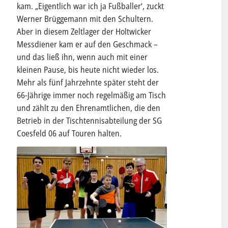
kam. „Eigentlich war ich ja Fußballer‘, zuckt
Werner Brüggemann mit den Schultern.
Aber in diesem Zeltlager der Holtwicker
Messdiener kam er auf den Geschmack –
und das ließ ihn, wenn auch mit einer
kleinen Pause, bis heute nicht wieder los.
Mehr als fünf Jahrzehnte später steht der
66-Jährige immer noch regelmäßig am Tisch
und zählt zu den Ehrenamtlichen, die den
Betrieb in der Tischtennisabteilung der SG
Coesfeld 06 auf Touren halten.