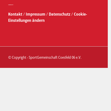
—-
Kontakt
/
Impressum
/
Datenschutz
/
Cookie-
Einstellungen ändern
© Copyright - SportGemeinschaft Coesfeld 06 e.V.