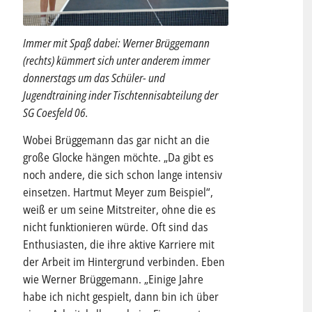
Immer mit Spaß dabei: Werner Brüggemann
(rechts) kümmert sich unter anderem immer
donnerstags um das Schüler- und
Jugendtraining inder Tischtennisabteilung der
SG Coesfeld 06.
Wobei Brüggemann das gar nicht an die
große Glocke hängen möchte. „Da gibt es
noch andere, die sich schon lange intensiv
einsetzen. Hartmut Meyer zum Beispiel“,
weiß er um seine Mitstreiter, ohne die es
nicht funktionieren würde. Oft sind das
Enthusiasten, die ihre aktive Karriere mit
der Arbeit im Hintergrund verbinden. Eben
wie Werner Brüggemann. „Einige Jahre
habe ich nicht gespielt, dann bin ich über