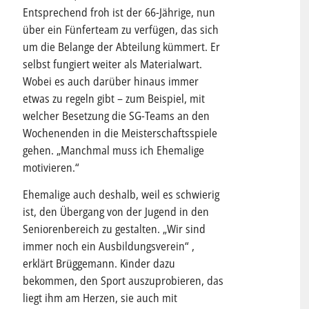
Entsprechend froh ist der 66-Jährige, nun
über ein Fünferteam zu verfügen, das sich
um die Belange der Abteilung kümmert. Er
selbst fungiert weiter als Materialwart.
Wobei es auch darüber hinaus immer
etwas zu regeln gibt – zum Beispiel, mit
welcher Besetzung die SG-Teams an den
Wochenenden in die Meisterschaftsspiele
gehen. „Manchmal muss ich Ehemalige
motivieren.“
Ehemalige auch deshalb, weil es schwierig
ist, den Übergang von der Jugend in den
Seniorenbereich zu gestalten. „Wir sind
immer noch ein Ausbildungsverein“ ,
erklärt Brüggemann. Kinder dazu
bekommen, den Sport auszuprobieren, das
liegt ihm am Herzen, sie auch mit