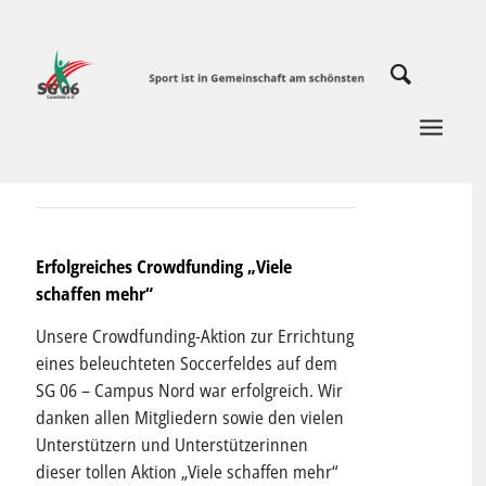
Erfolgreiches Crowdfunding „Viele
schaffen mehr“
Unsere Crowdfunding-Aktion zur Errichtung
eines beleuchteten Soccerfeldes auf dem
SG 06 – Campus Nord war erfolgreich. Wir
danken allen Mitgliedern sowie den vielen
Unterstützern und Unterstützerinnen
dieser tollen Aktion „Viele schaffen mehr“