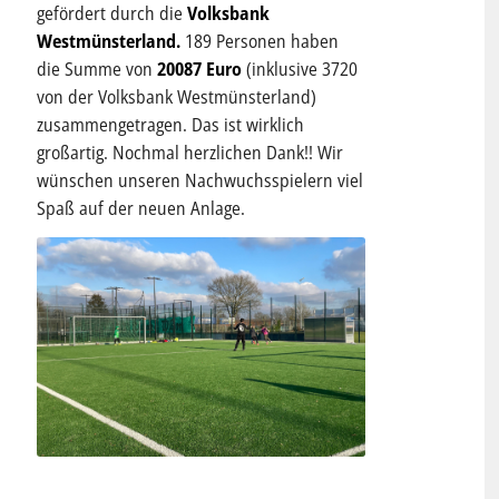
gefördert durch die
Volksbank
Westmünsterland.
189 Personen haben
die Summe von
20087
Euro
(inklusive 3720
von der Volksbank Westmünsterland)
zusammengetragen. Das ist wirklich
großartig. Nochmal herzlichen Dank!! Wir
wünschen unseren Nachwuchsspielern viel
Spaß auf der neuen Anlage.