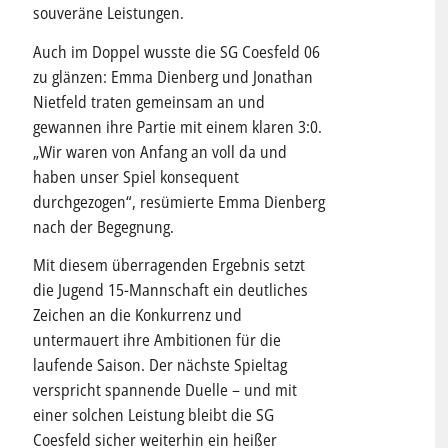
souveräne Leistungen.
Auch im Doppel wusste die SG Coesfeld 06
zu glänzen: Emma Dienberg und Jonathan
Nietfeld traten gemeinsam an und
gewannen ihre Partie mit einem klaren 3:0.
„Wir waren von Anfang an voll da und
haben unser Spiel konsequent
durchgezogen“, resümierte Emma Dienberg
nach der Begegnung.
Mit diesem überragenden Ergebnis setzt
die Jugend 15-Mannschaft ein deutliches
Zeichen an die Konkurrenz und
untermauert ihre Ambitionen für die
laufende Saison. Der nächste Spieltag
verspricht spannende Duelle – und mit
einer solchen Leistung bleibt die SG
Coesfeld sicher weiterhin ein heißer