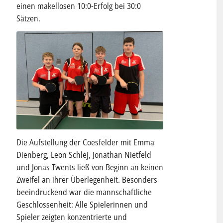
einen makellosen 10:0-Erfolg bei 30:0
Sätzen.
Die Aufstellung der Coesfelder mit Emma
Dienberg, Leon Schlej, Jonathan Nietfeld
und Jonas Twents ließ von Beginn an keinen
Zweifel an ihrer Überlegenheit. Besonders
beeindruckend war die mannschaftliche
Geschlossenheit: Alle Spielerinnen und
Spieler zeigten konzentrierte und