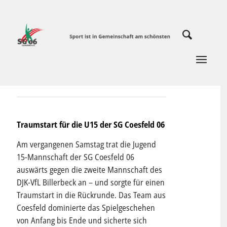
Traumstart für die U15 der SG Coesfeld 06
Am vergangenen Samstag trat die Jugend
15-Mannschaft der SG Coesfeld 06
auswärts gegen die zweite Mannschaft des
DJK-VfL Billerbeck an – und sorgte für einen
Traumstart in die Rückrunde. Das Team aus
Coesfeld dominierte das Spielgeschehen
von Anfang bis Ende und sicherte sich