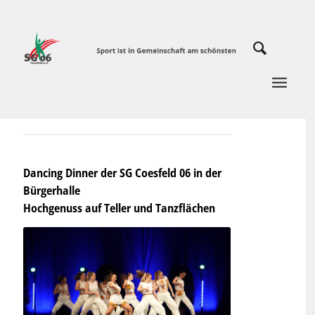
Dancing Dinner der SG Coesfeld 06 in der
Bürgerhalle
Hochgenuss auf Teller und Tanzflächen