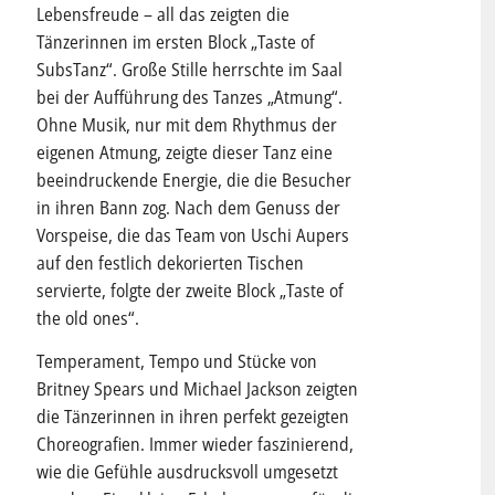
Lebensfreude – all das zeigten die
Tänzerinnen im ersten Block „Taste of
SubsTanz“. Große Stille herrschte im Saal
bei der Aufführung des Tanzes „Atmung“.
Ohne Musik, nur mit dem Rhythmus der
eigenen Atmung, zeigte dieser Tanz eine
beeindruckende Energie, die die Besucher
in ihren Bann zog. Nach dem Genuss der
Vorspeise, die das Team von Uschi Aupers
auf den festlich dekorierten Tischen
servierte, folgte der zweite Block „Taste of
the old ones“.
Temperament, Tempo und Stücke von
Britney Spears und Michael Jackson zeigten
die Tänzerinnen in ihren perfekt gezeigten
Choreografien. Immer wieder faszinierend,
wie die Gefühle ausdrucksvoll umgesetzt