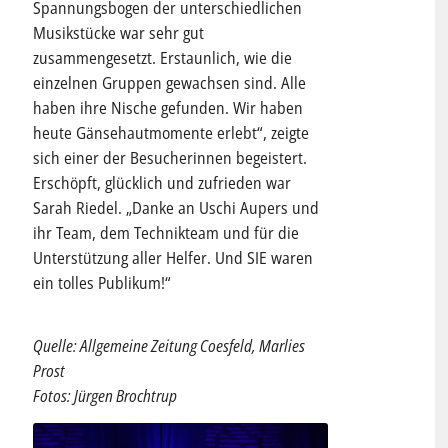
Spannungsbogen der unterschiedlichen
Musikstücke war sehr gut
zusammengesetzt. Erstaunlich, wie die
einzelnen Gruppen gewachsen sind. Alle
haben ihre Nische gefunden. Wir haben
heute Gänsehautmomente erlebt“, zeigte
sich einer der Besucherinnen begeistert.
Erschöpft, glücklich und zufrieden war
Sarah Riedel. „Danke an Uschi Aupers und
ihr Team, dem Technikteam und für die
Unterstützung aller Helfer. Und SIE waren
ein tolles Publikum!“
Quelle: Allgemeine Zeitung Coesfeld, Marlies
Prost
Fotos: Jürgen Brochtrup