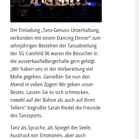
Der Einladung „Tanz-Genuss-Unterhaltung,
verbunden mit einem Dancing Dinner“ zum
zehnjährigen Bestehen der Tanzabteilung
der SG Coesfeld 06 waren die Besucher in
die ausverkaufteBürgerhalle gern gefolgt.
„Wir haben uns in der Vorbereitung viel
Mühe gegeben. Genießen Sie nun den
Abend in vollen Zügen! Wir geben unser
Bestes. Lassen Sie es sich schmecken,
sowohl auf der Bühne als auch auf Ihren
Tellern“ begrüßte Sarah Riedel die Freunde
des Tanzsports.
Tanz als Sprache, als Spiegel der Seele,
Ausdruck von Emotionen, aber auch