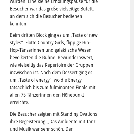
wurden. Eine kleine Erholungspause für die
Besucher war das große vielseitige Büfett,
an dem sich die Besucher bedienen
konnten.
Beim dritten Block ging es um „Taste of new
styles“. Flotte Country Girls, flippige Hip-
Hop-Tänzerinnen und galaktische Wesen
bevölkerten die Bühne. Bewundernswert,
wie vielseitig das Repertoire der Gruppen
inzwischen ist. Nach dem Dessert ging es
um „Taste of energy“, wo die Energy
tatsächlich bis zum fulminanten Finale mit
allen 75 Tänzerinnen den Höhepunkt
erreichte.
Die Besucher zeigten mit Standing Ovations
ihre Begeisterung. „Das Ambiente mit Tanz
und Musik war sehr schön. Der