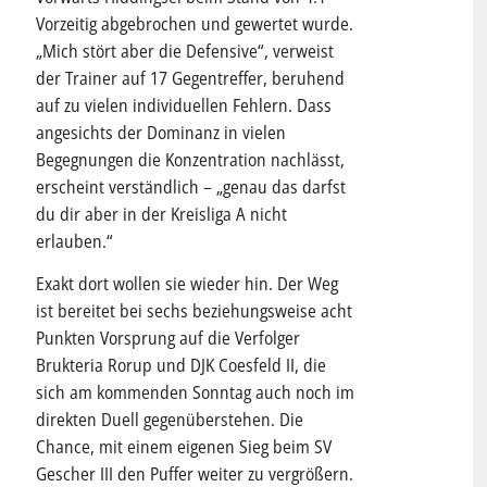
Vorzeitig abgebrochen und gewertet wurde.
„Mich stört aber die Defensive“, verweist
der Trainer auf 17 Gegentreffer, beruhend
auf zu vielen individuellen Fehlern. Dass
angesichts der Dominanz in vielen
Begegnungen die Konzentration nachlässt,
erscheint verständlich – „genau das darfst
du dir aber in der Kreisliga A nicht
erlauben.“
Exakt dort wollen sie wieder hin. Der Weg
ist bereitet bei sechs beziehungsweise acht
Punkten Vorsprung auf die Verfolger
Brukteria Rorup und DJK Coesfeld II, die
sich am kommenden Sonntag auch noch im
direkten Duell gegenüberstehen. Die
Chance, mit einem eigenen Sieg beim SV
Gescher III den Puffer weiter zu vergrößern.