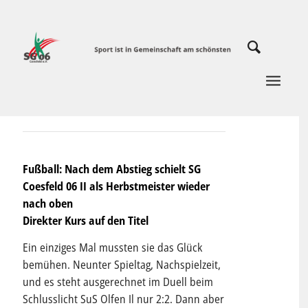
Fußball: Nach dem Abstieg schielt SG
Coesfeld 06 II als Herbstmeister wieder
nach oben
Direkter Kurs auf den Titel
Ein einziges Mal mussten sie das Glück
bemühen. Neunter Spieltag, Nachspielzeit,
und es steht ausgerechnet im Duell beim
Schlusslicht SuS Olfen Il nur 2:2. Dann aber