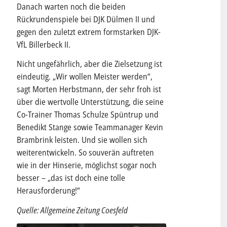
Danach warten noch die beiden
Rückrundenspiele bei DJK Dülmen II und
gegen den zuletzt extrem formstarken DJK-
VfL Billerbeck II.
Nicht ungefährlich, aber die Zielsetzung ist
eindeutig. „Wir wollen Meister werden“,
sagt Morten Herbstmann, der sehr froh ist
über die wertvolle Unterstützung, die seine
Co-Trainer Thomas Schulze Spüntrup und
Benedikt Stange sowie Teammanager Kevin
Brambrink leisten. Und sie wollen sich
weiterentwickeln. So souverän auftreten
wie in der Hinserie, möglichst sogar noch
besser – „das ist doch eine tolle
Herausforderung!“
Quelle: Allgemeine Zeitung Coesfeld