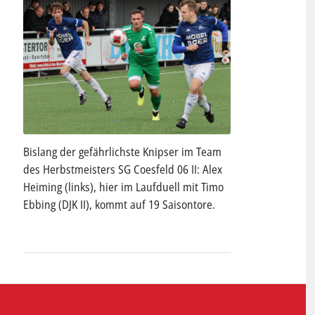
Bislang der gefährlichste Knipser im Team
des Herbstmeisters SG Coesfeld 06 II: Alex
Heiming (links), hier im Laufduell mit Timo
Ebbing (DJK II), kommt auf 19 Saisontore.