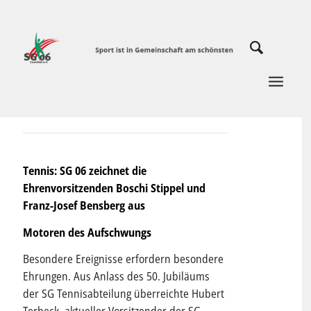
Tennis: SG 06 zeichnet die
Ehrenvorsitzenden Boschi Stippel und
Franz-Josef Bensberg aus
Motoren des Aufschwungs
Besondere Ereignisse erfordern besondere
Ehrungen. Aus Anlass des 50. Jubiläums
der SG Tennisabteilung überreichte Hubert