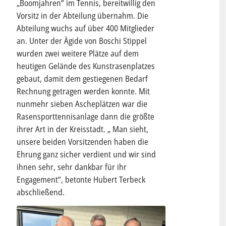
„Boomjahren“ im Tennis, bereitwillig den
Vorsitz in der Abteilung übernahm. Die
Abteilung wuchs auf über 400 Mitglieder
an. Unter der Ägide von Boschi Stippel
wurden zwei weitere Plätze auf dem
heutigen Gelände des Kunstrasenplatzes
gebaut, damit dem gestiegenen Bedarf
Rechnung getragen werden konnte. Mit
nunmehr sieben Ascheplätzen war die
Rasensporttennisanlage dann die größte
ihrer Art in der Kreisstadt. „ Man sieht,
unsere beiden Vorsitzenden haben die
Ehrung ganz sicher verdient und wir sind
ihnen sehr, sehr dankbar für ihr
Engagement“, betonte Hubert Terbeck
abschließend.