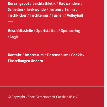
Kursangebot
/
Leichtathletik
/
Radwandern
/
Schießen
/
Taekwondo
/
Tanzen
/
Tennis
/
Tischkicker
/
Tischtennis
/
Turnen
/
Volleyball
—-
Geschäftsstelle
/
Sportstätten /
Sponsoring
/
Login
—-
Kontakt
/
Impressum
/
Datenschutz
/
Cookie-
Einstellungen ändern
© Copyright - SportGemeinschaft Coesfeld 06 e.V.