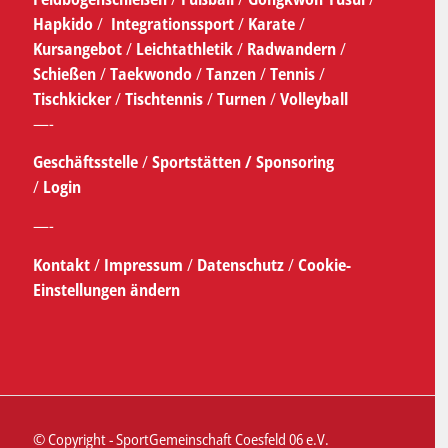
Hapkido
/
Integrationssport
/
Karate
/
Kursangebot
/
Leichtathletik
/
Radwandern
/
Schießen
/
Taekwondo
/
Tanzen
/
Tennis
/
Tischkicker
/
Tischtennis
/
Turnen
/
Volleyball
—-
Geschäftsstelle
/
Sportstätten /
Sponsoring
/
Login
—-
Kontakt
/
Impressum
/
Datenschutz
/
Cookie-
Einstellungen ändern
© Copyright - SportGemeinschaft Coesfeld 06 e.V.