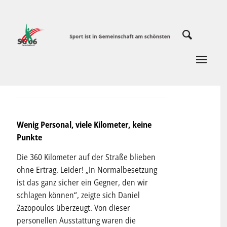
Wenig Personal, viele Kilometer, keine
Punkte
Die 360 Kilometer auf der Straße blieben
ohne Ertrag. Leider! „In Normalbesetzung
ist das ganz sicher ein Gegner, den wir
schlagen können“, zeigte sich Daniel
Zazopoulos überzeugt. Von dieser
personellen Ausstattung waren die