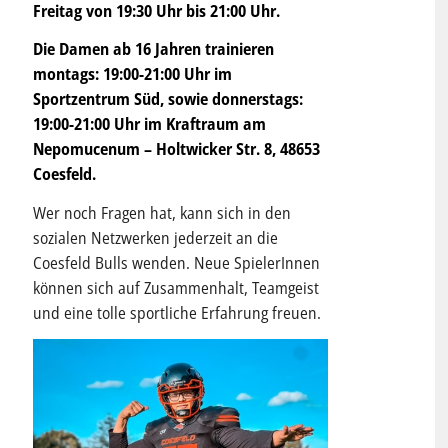
Freitag von 19:30 Uhr bis 21:00 Uhr.
Die Damen ab 16 Jahren trainieren
montags: 19:00-21:00 Uhr im
Sportzentrum Süd, sowie donnerstags:
19:00-21:00 Uhr im Kraftraum am
Nepomucenum – Holtwicker Str. 8, 48653
Coesfeld.
Wer noch Fragen hat, kann sich in den
sozialen Netzwerken jederzeit an die
Coesfeld Bulls wenden. Neue SpielerInnen
können sich auf Zusammenhalt, Teamgeist
und eine tolle sportliche Erfahrung freuen.