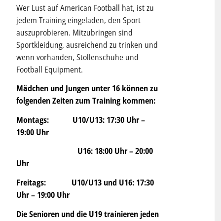
Wer Lust auf American Football hat, ist zu
jedem Training eingeladen, den Sport
auszuprobieren. Mitzubringen sind
Sportkleidung, ausreichend zu trinken und
wenn vorhanden, Stollenschuhe und
Football Equipment.
Mädchen und Jungen unter 16 können zu
folgenden Zeiten zum Training kommen:
Montags: U10/U13: 17:30 Uhr –
19:00 Uhr
U16: 18:00 Uhr – 20:00
Uhr
Freitags: U10/U13 und U16: 17:30
Uhr – 19:00 Uhr
Die Senioren und die U19 trainieren jeden