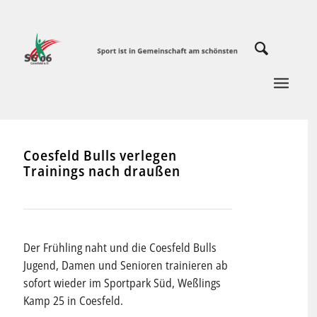
Coesfeld Bulls verlegen
Trainings nach draußen
Der Frühling naht und die Coesfeld Bulls
Jugend, Damen und Senioren trainieren ab
sofort wieder im Sportpark Süd, Weßlings
Kamp 25 in Coesfeld.