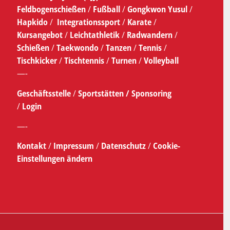
Feldbogenschießen
/
Fußball
/
Gongkwon Yusul
/
Hapkido
/
Integrationssport
/
Karate
/
Kursangebot
/
Leichtathletik
/
Radwandern
/
Schießen
/
Taekwondo
/
Tanzen
/
Tennis
/
Tischkicker
/
Tischtennis
/
Turnen
/
Volleyball
—-
Geschäftsstelle
/
Sportstätten /
Sponsoring
/
Login
—-
Kontakt
/
Impressum
/
Datenschutz
/
Cookie-
Einstellungen ändern