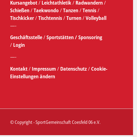
Kursangebot
/
Leichtathletik
/
Radwandern
/
Schießen
/
Taekwondo
/
Tanzen
/
Tennis
/
Tischkicker
/
Tischtennis
/
Turnen
/
Volleyball
—-
Geschäftsstelle
/
Sportstätten /
Sponsoring
/
Login
—-
Kontakt
/
Impressum
/
Datenschutz
/
Cookie-
Einstellungen ändern
© Copyright - SportGemeinschaft Coesfeld 06 e.V.