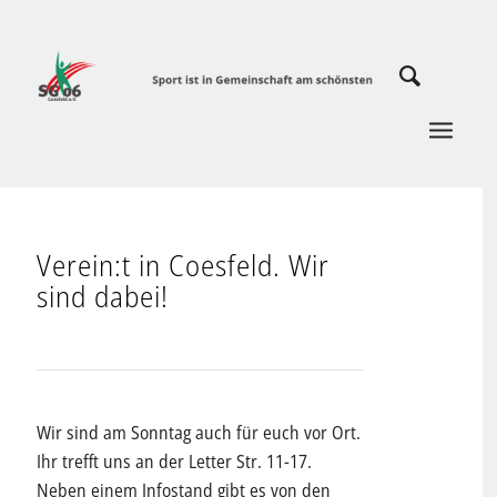
Verein:t in Coesfeld. Wir
sind dabei!
Wir sind am Sonntag auch für euch vor Ort.
Ihr trefft uns an der Letter Str. 11-17.
Neben einem Infostand gibt es von den