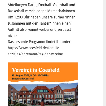
Abteilungen Darts, Football, Volleyball und
Basketball verschiedene Mitmachaktionen.
Um 12:00 Uhr haben unsere Turner*innen
zusammen mit den Tänzer*innen einen
Auftritt also kommt vorbei und verpasst
nichts!
Das gesamte Programm findet Ihr unter:
https://www.coesfeld.de/familie-
soziales/ehrenamt/tag-der-vereine