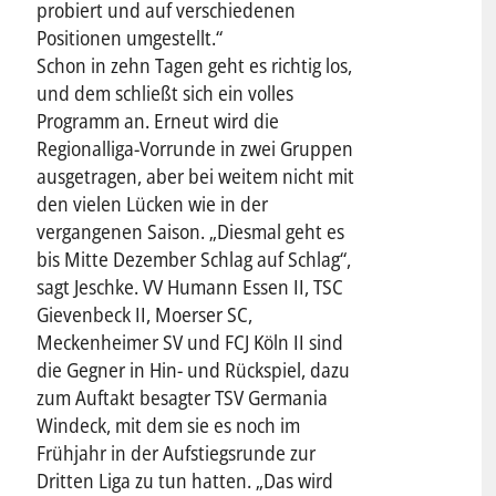
probiert und auf verschiedenen
Positionen umgestellt.“
Schon in zehn Tagen geht es richtig los,
und dem schließt sich ein volles
Programm an. Erneut wird die
Regionalliga-Vorrunde in zwei Gruppen
ausgetragen, aber bei weitem nicht mit
den vielen Lücken wie in der
vergangenen Saison. „Diesmal geht es
bis Mitte Dezember Schlag auf Schlag“,
sagt Jeschke. VV Humann Essen II, TSC
Gievenbeck II, Moerser SC,
Meckenheimer SV und FCJ Köln II sind
die Gegner in Hin- und Rückspiel, dazu
zum Auftakt besagter TSV Germania
Windeck, mit dem sie es noch im
Frühjahr in der Aufstiegsrunde zur
Dritten Liga zu tun hatten. „Das wird