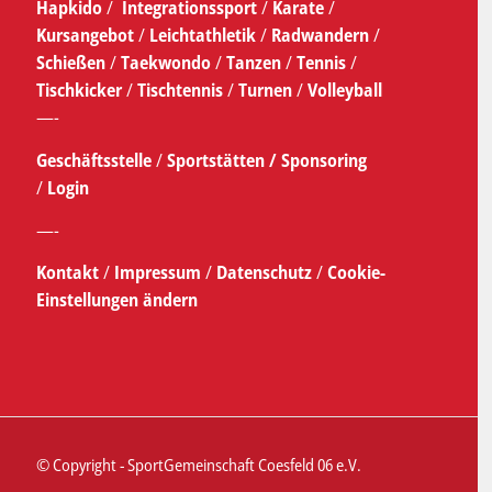
Hapkido
/
Integrationssport
/
Karate
/
Kursangebot
/
Leichtathletik
/
Radwandern
/
Schießen
/
Taekwondo
/
Tanzen
/
Tennis
/
Tischkicker
/
Tischtennis
/
Turnen
/
Volleyball
—-
Geschäftsstelle
/
Sportstätten /
Sponsoring
/
Login
—-
Kontakt
/
Impressum
/
Datenschutz
/
Cookie-
Einstellungen ändern
© Copyright - SportGemeinschaft Coesfeld 06 e.V.