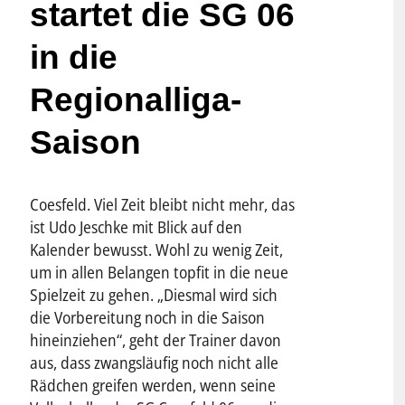
startet die SG 06
in die
Regionalliga-
Saison
Coesfeld. Viel Zeit bleibt nicht mehr, das
ist Udo Jeschke mit Blick auf den
Kalender bewusst. Wohl zu wenig Zeit,
um in allen Belangen topfit in die neue
Spielzeit zu gehen. „Diesmal wird sich
die Vorbereitung noch in die Saison
hineinziehen“, geht der Trainer davon
aus, dass zwangsläufig noch nicht alle
Rädchen greifen werden, wenn seine