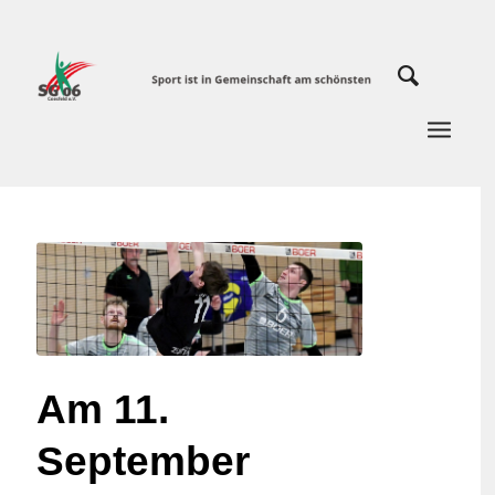
Am 11.
September