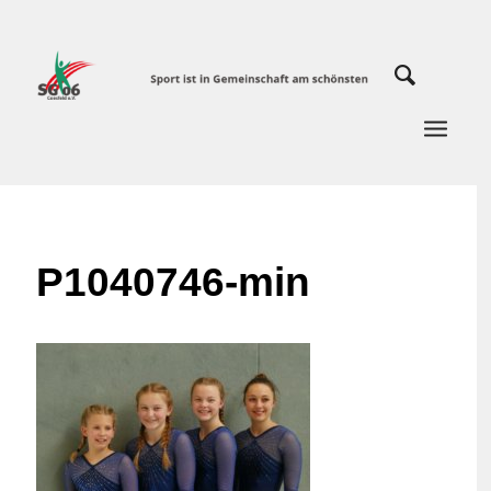
P1040746-min