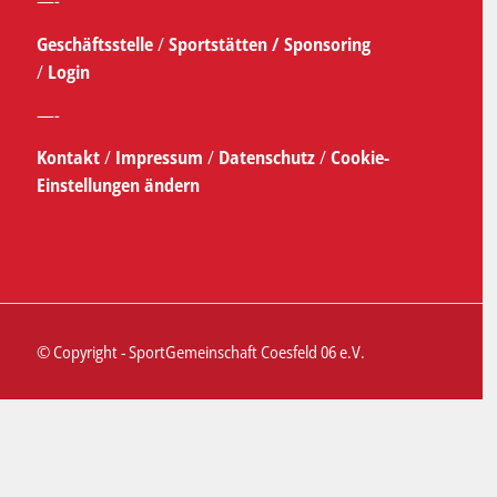
—-
Geschäftsstelle
/
Sportstätten /
Sponsoring
/
Login
—-
Kontakt
/
Impressum
/
Datenschutz
/
Cookie-
Einstellungen ändern
© Copyright - SportGemeinschaft Coesfeld 06 e.V.