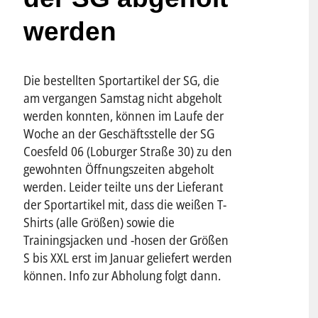
werden
Die bestellten Sportartikel der SG, die
am vergangen Samstag nicht abgeholt
werden konnten, können im Laufe der
Woche an der Geschäftsstelle der SG
Coesfeld 06 (Loburger Straße 30) zu den
gewohnten Öffnungszeiten abgeholt
werden. Leider teilte uns der Lieferant
der Sportartikel mit, dass die weißen T-
Shirts (alle Größen) sowie die
Trainingsjacken und -hosen der Größen
S bis XXL erst im Januar geliefert werden
können. Info zur Abholung folgt dann.