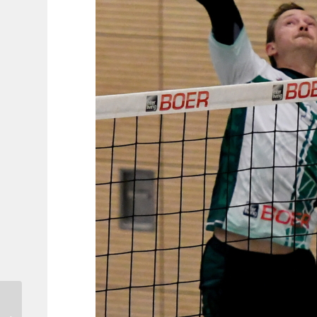
Tischtennis-Nachwuchs