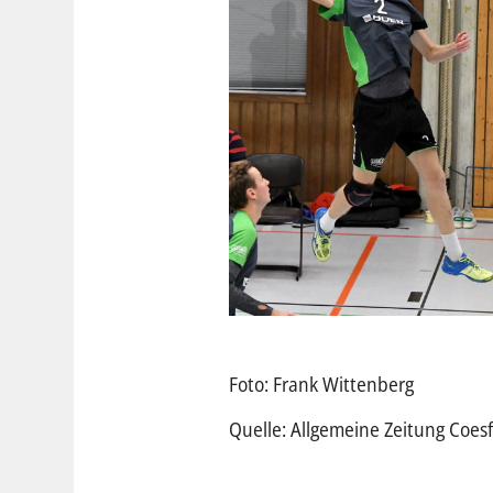
Foto: Frank Wittenberg
Quelle: Allgemeine Zeitung Coes